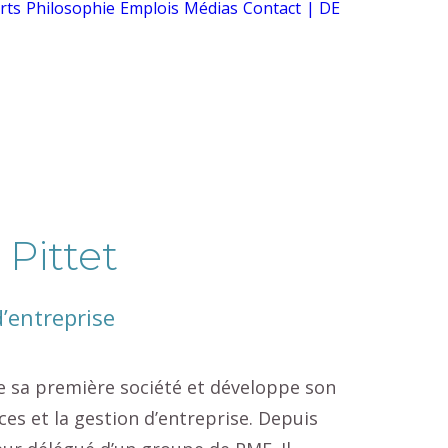
rts
Philosophie
Emplois
Médias
Contact
| DE
Pittet
d’entreprise
e sa première société et développe son
ces et la gestion d’entreprise. Depuis