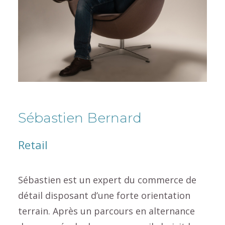
Sébastien Bernard
Retail
Sébastien est un expert du commerce de
détail disposant d’une forte orientation
terrain. Après un parcours en alternance