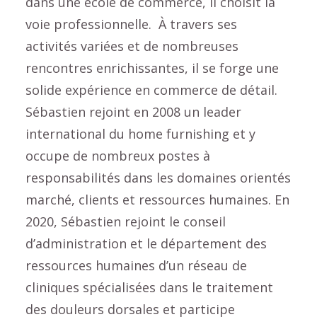
dans une école de commerce, il choisit la
voie professionnelle. À travers ses
activités variées et de nombreuses
rencontres enrichissantes, il se forge une
solide expérience en commerce de détail.
Sébastien rejoint en 2008 un leader
international du home furnishing et y
occupe de nombreux postes à
responsabilités dans les domaines orientés
marché, clients et ressources humaines. En
2020, Sébastien rejoint le conseil
d’administration et le département des
ressources humaines d’un réseau de
cliniques spécialisées dans le traitement
des douleurs dorsales et participe