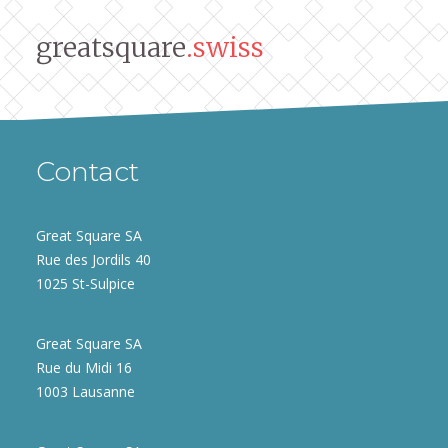
greatsquare
.swiss
Contact
Great Square SA
Rue des Jordils 40
1025 St-Sulpice
Great Square SA
Rue du Midi 16
1003 Lausanne