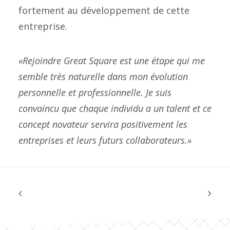
fortement au développement de cette
entreprise.
«Rejoindre Great Square est une étape qui me
semble très naturelle dans mon évolution
personnelle et professionnelle. Je suis
convaincu que chaque individu a un talent et ce
concept novateur servira positivement les
entreprises et leurs futurs collaborateurs.»