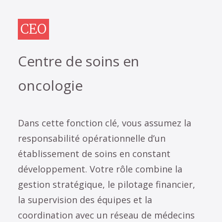
CEO
Centre de soins en
oncologie
Dans cette fonction clé, vous assumez la
responsabilité opérationnelle d’un
établissement de soins en constant
développement. Votre rôle combine la
gestion stratégique, le pilotage financier,
la supervision des équipes et la
coordination avec un réseau de médecins