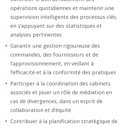
opérations quotidiennes et maintenir une
supervision intelligente des processus clés,
en s’appuyant sur des statistiques et
analyses pertinentes
Garantir une gestion rigoureuse des
commandes, des fournisseurs et de
l’approvisionnement, en veillant à
l’efficacité et à la conformité des pratiques
Participer à la coordination des cabinets
associés et jouer un rôle de médiation en
cas de divergences, dans un esprit de
collaboration et d’équité
Contribuer à la planification stratégique de