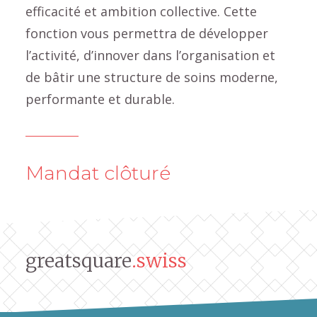
efficacité et ambition collective. Cette
fonction vous permettra de développer
l’activité, d’innover dans l’organisation et
de bâtir une structure de soins moderne,
performante et durable.
Mandat clôturé
greatsquare
.swiss