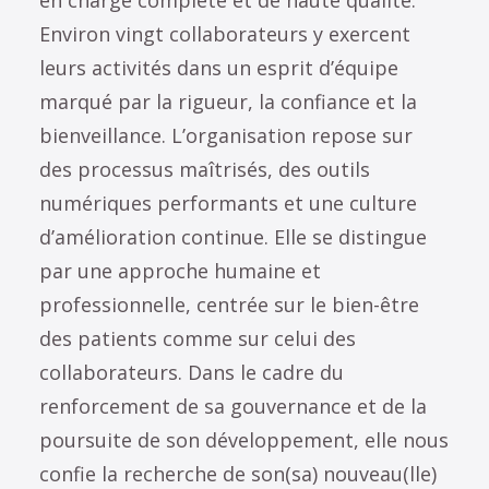
en charge complète et de haute qualité.
Environ vingt collaborateurs y exercent
leurs activités dans un esprit d’équipe
marqué par la rigueur, la confiance et la
bienveillance. L’organisation repose sur
des processus maîtrisés, des outils
numériques performants et une culture
d’amélioration continue. Elle se distingue
par une approche humaine et
professionnelle, centrée sur le bien-être
des patients comme sur celui des
collaborateurs. Dans le cadre du
renforcement de sa gouvernance et de la
poursuite de son développement, elle nous
confie la recherche de son(sa) nouveau(lle)