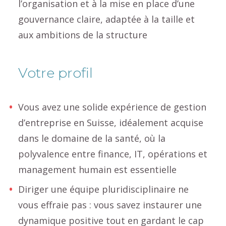
l’organisation et à la mise en place d’une
gouvernance claire, adaptée à la taille et
aux ambitions de la structure
Votre profil
Vous avez une solide expérience de gestion
d’entreprise en Suisse, idéalement acquise
dans le domaine de la santé, où la
polyvalence entre finance, IT, opérations et
management humain est essentielle
Diriger une équipe pluridisciplinaire ne
vous effraie pas : vous savez instaurer une
dynamique positive tout en gardant le cap