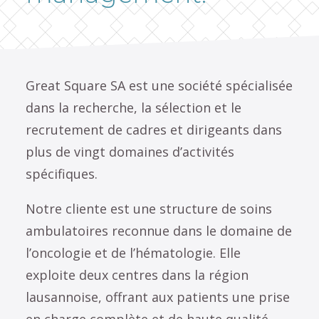
Great Square SA est une société spécialisée
dans la recherche, la sélection et le
recrutement de cadres et dirigeants dans
plus de vingt domaines d’activités
spécifiques.
Notre cliente est une structure de soins
ambulatoires reconnue dans le domaine de
l’oncologie et de l’hématologie. Elle
exploite deux centres dans la région
lausannoise, offrant aux patients une prise