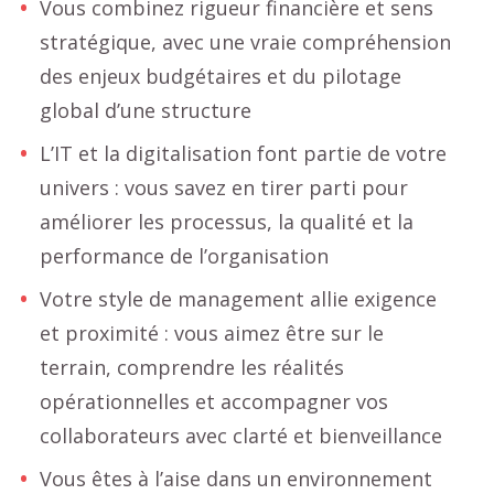
Vous combinez rigueur financière et sens
stratégique, avec une vraie compréhension
des enjeux budgétaires et du pilotage
global d’une structure
L’IT et la digitalisation font partie de votre
univers : vous savez en tirer parti pour
améliorer les processus, la qualité et la
performance de l’organisation
Votre style de management allie exigence
et proximité : vous aimez être sur le
terrain, comprendre les réalités
opérationnelles et accompagner vos
collaborateurs avec clarté et bienveillance
Vous êtes à l’aise dans un environnement