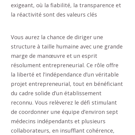
exigeant, où la fiabilité, la transparence et
la réactivité sont des valeurs clés
Vous aurez la chance de diriger une
structure à taille humaine avec une grande
marge de manœuvre et un esprit
résolument entrepreneurial. Ce rôle offre
la liberté et l’indépendance d’un véritable
projet entrepreneurial, tout en bénéficiant
du cadre solide d’un établissement
reconnu. Vous relèverez le défi stimulant
de coordonner une équipe d’environ sept
médecins indépendants et plusieurs
collaborateurs, en insufflant cohérence,