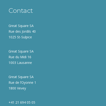
Contact
Great Square SA
Rue des Jordils 40
1025 St-Sulpice
Great Square SA
Rue du Midi 16
1003 Lausanne
Great Square SA
Rue de l’Oyonne 1
1800 Vevey
+41 21 694 05 05