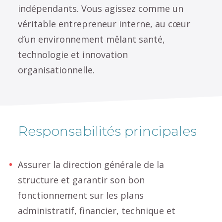
indépendants. Vous agissez comme un
véritable entrepreneur interne, au cœur
d’un environnement mêlant santé,
technologie et innovation
organisationnelle.
Responsabilités principales
Assurer la direction générale de la
structure et garantir son bon
fonctionnement sur les plans
administratif, financier, technique et