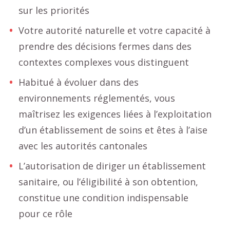
sur les priorités
Votre autorité naturelle et votre capacité à
prendre des décisions fermes dans des
contextes complexes vous distinguent
Habitué à évoluer dans des
environnements réglementés, vous
maîtrisez les exigences liées à l’exploitation
d’un établissement de soins et êtes à l’aise
avec les autorités cantonales
L’autorisation de diriger un établissement
sanitaire, ou l’éligibilité à son obtention,
constitue une condition indispensable
pour ce rôle