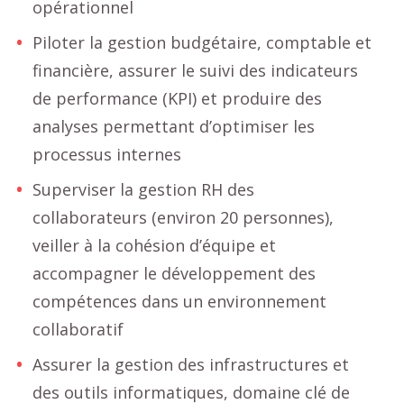
opérationnel
Piloter la gestion budgétaire, comptable et
financière, assurer le suivi des indicateurs
de performance (KPI) et produire des
analyses permettant d’optimiser les
processus internes
Superviser la gestion RH des
collaborateurs (environ 20 personnes),
veiller à la cohésion d’équipe et
accompagner le développement des
compétences dans un environnement
collaboratif
Assurer la gestion des infrastructures et
des outils informatiques, domaine clé de