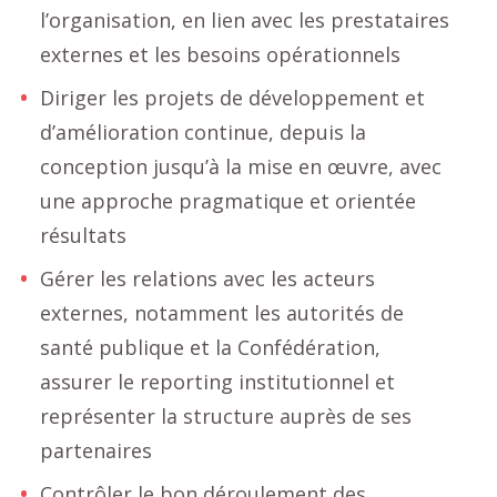
l’organisation, en lien avec les prestataires
externes et les besoins opérationnels
Diriger les projets de développement et
d’amélioration continue, depuis la
conception jusqu’à la mise en œuvre, avec
une approche pragmatique et orientée
résultats
Gérer les relations avec les acteurs
externes, notamment les autorités de
santé publique et la Confédération,
assurer le reporting institutionnel et
représenter la structure auprès de ses
partenaires
Contrôler le bon déroulement des