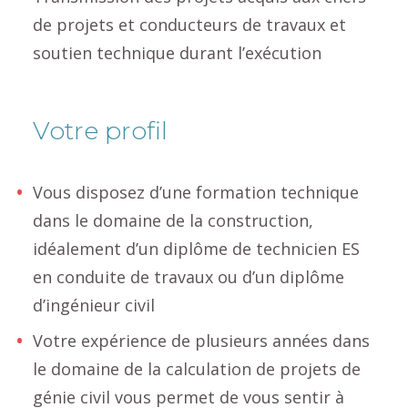
de projets et conducteurs de travaux et
soutien technique durant l’exécution
Votre profil
Vous disposez d’une formation technique
dans le domaine de la construction,
idéalement d’un diplôme de technicien ES
en conduite de travaux ou d’un diplôme
d’ingénieur civil
Votre expérience de plusieurs années dans
le domaine de la calculation de projets de
génie civil vous permet de vous sentir à