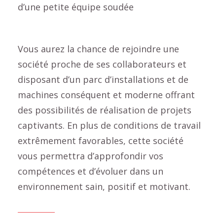
d’une petite équipe soudée
Vous aurez la chance de rejoindre une
société proche de ses collaborateurs et
disposant d’un parc d’installations et de
machines conséquent et moderne offrant
des possibilités de réalisation de projets
captivants. En plus de conditions de travail
extrêmement favorables, cette société
vous permettra d’approfondir vos
compétences et d’évoluer dans un
environnement sain, positif et motivant.