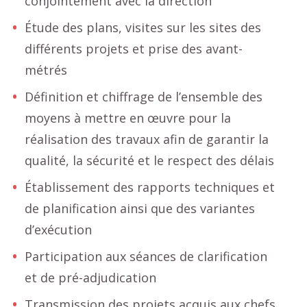
conjointement avec la direction
Étude des plans, visites sur les sites des
différents projets et prise des avant-
métrés
Définition et chiffrage de l’ensemble des
moyens à mettre en œuvre pour la
réalisation des travaux afin de garantir la
qualité, la sécurité et le respect des délais
Établissement des rapports techniques et
de planification ainsi que des variantes
d’exécution
Participation aux séances de clarification
et de pré-adjudication
Transmission des projets acquis aux chefs