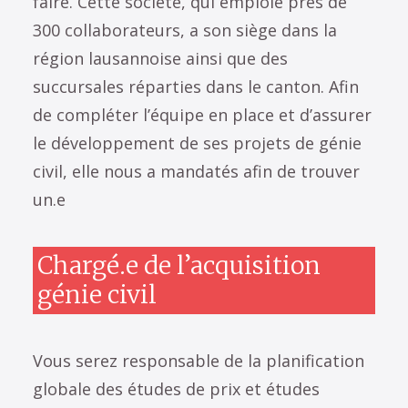
faire. Cette société, qui emploie près de
300 collaborateurs, a son siège dans la
région lausannoise ainsi que des
succursales réparties dans le canton. Afin
de compléter l’équipe en place et d’assurer
le développement de ses projets de génie
civil, elle nous a mandatés afin de trouver
un.e
Chargé.e de l’acquisition
génie civil
Vous serez responsable de la planification
globale des études de prix et études