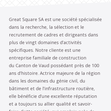
Great Square SA est une société spécialisée
dans la recherche, la sélection et le
recrutement de cadres et dirigeants dans
plus de vingt domaines d’activités
spécifiques. Notre cliente est une
entreprise familiale de construction
du Canton de Vaud possédant près de 100
ans d’histoire. Actrice majeure de la région
dans les domaines du génie civil, du
bâtiment et de l’infrastructure routière,
elle bénéficie d’une excellente réputation
et a toujours su allier qualité et savoir-