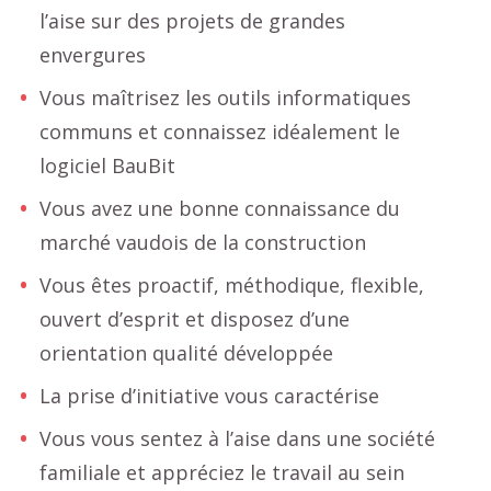
l’aise sur des projets de grandes
envergures
Vous maîtrisez les outils informatiques
communs et connaissez idéalement le
logiciel BauBit
Vous avez une bonne connaissance du
marché vaudois de la construction
Vous êtes proactif, méthodique, flexible,
ouvert d’esprit et disposez d’une
orientation qualité développée
La prise d’initiative vous caractérise
Vous vous sentez à l’aise dans une société
familiale et appréciez le travail au sein