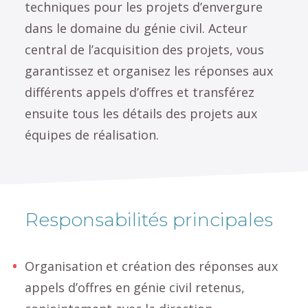
techniques pour les projets d’envergure
dans le domaine du génie civil. Acteur
central de l’acquisition des projets, vous
garantissez et organisez les réponses aux
différents appels d’offres et transférez
ensuite tous les détails des projets aux
équipes de réalisation.
Responsabilités principales
Organisation et création des réponses aux
appels d’offres en génie civil retenus,