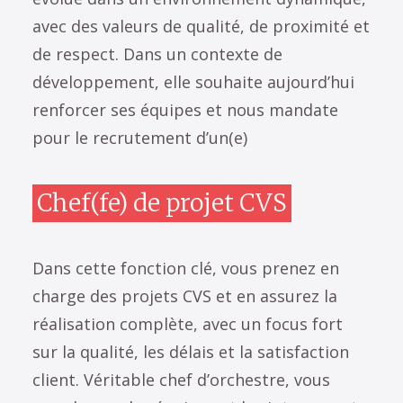
avec des valeurs de qualité, de proximité et
de respect. Dans un contexte de
développement, elle souhaite aujourd’hui
renforcer ses équipes et nous mandate
pour le recrutement d’un(e)
Chef(fe) de projet CVS
Dans cette fonction clé, vous prenez en
charge des projets CVS et en assurez la
réalisation complète, avec un focus fort
sur la qualité, les délais et la satisfaction
client. Véritable chef d’orchestre, vous