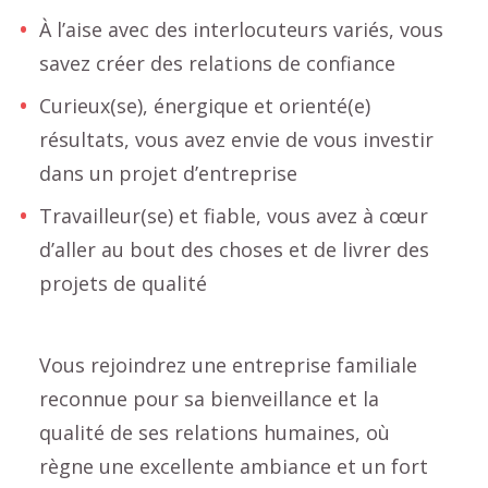
À l’aise avec des interlocuteurs variés, vous
savez créer des relations de confiance
Curieux(se), énergique et orienté(e)
résultats, vous avez envie de vous investir
dans un projet d’entreprise
Travailleur(se) et fiable, vous avez à cœur
d’aller au bout des choses et de livrer des
projets de qualité
Vous rejoindrez une entreprise familiale
reconnue pour sa bienveillance et la
qualité de ses relations humaines, où
règne une excellente ambiance et un fort