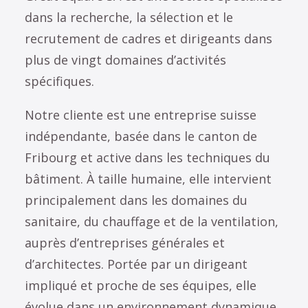
dans la recherche, la sélection et le
recrutement de cadres et dirigeants dans
plus de vingt domaines d’activités
spécifiques.
Notre cliente est une entreprise suisse
indépendante, basée dans le canton de
Fribourg et active dans les techniques du
bâtiment. À taille humaine, elle intervient
principalement dans les domaines du
sanitaire, du chauffage et de la ventilation,
auprès d’entreprises générales et
d’architectes. Portée par un dirigeant
impliqué et proche de ses équipes, elle
évolue dans un environnement dynamique,