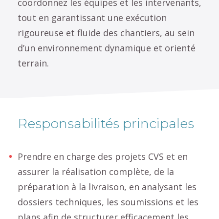
coordonnez les équipes et les intervenants,
tout en garantissant une exécution
rigoureuse et fluide des chantiers, au sein
d’un environnement dynamique et orienté
terrain.
Responsabilités principales
Prendre en charge des projets CVS et en
assurer la réalisation complète, de la
préparation à la livraison, en analysant les
dossiers techniques, les soumissions et les
plans afin de structurer efficacement les