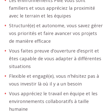
Les environnements PME vous sont
familiers et vous appréciez la proximité
avec le terrain et les équipes
Structuré(e) et autonome, vous savez gérer
vos priorités et faire avancer vos projets
de manière efficace
Vous faites preuve d’ouverture d’esprit et
êtes capable de vous adapter à différentes
situations
Flexible et engagé(e), vous n’hésitez pas à
vous investir là où il y a un besoin
Vous appréciez le travail en équipe et les
environnements collaboratifs à taille
humaine