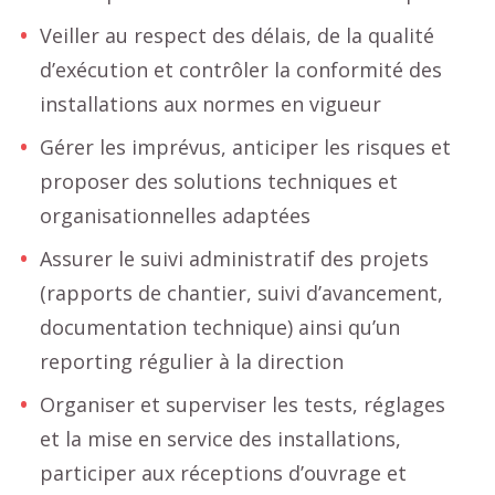
Veiller au respect des délais, de la qualité
d’exécution et contrôler la conformité des
installations aux normes en vigueur
Gérer les imprévus, anticiper les risques et
proposer des solutions techniques et
organisationnelles adaptées
Assurer le suivi administratif des projets
(rapports de chantier, suivi d’avancement,
documentation technique) ainsi qu’un
reporting régulier à la direction
Organiser et superviser les tests, réglages
et la mise en service des installations,
participer aux réceptions d’ouvrage et