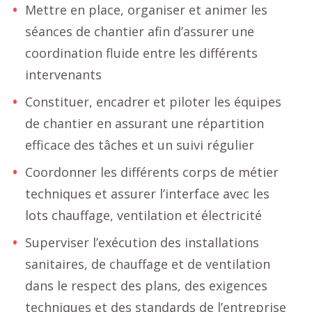
Mettre en place, organiser et animer les
séances de chantier afin d’assurer une
coordination fluide entre les différents
intervenants
Constituer, encadrer et piloter les équipes
de chantier en assurant une répartition
efficace des tâches et un suivi régulier
Coordonner les différents corps de métier
techniques et assurer l’interface avec les
lots chauffage, ventilation et électricité
Superviser l’exécution des installations
sanitaires, de chauffage et de ventilation
dans le respect des plans, des exigences
techniques et des standards de l’entreprise