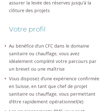
assurer la levée des réserves jusqu’à la
clôture des projets
Votre profil
Au bénéfice d’un CFC dans le domaine
sanitaire ou chauffage, vous avez
idéalement complété votre parcours par
un brevet ou une maîtrise
Vous disposez d’une expérience confirmée
en Suisse, en tant que chef de projet
sanitaire ou chauffage, vous permettant
d’être rapidement opérationnel(le)