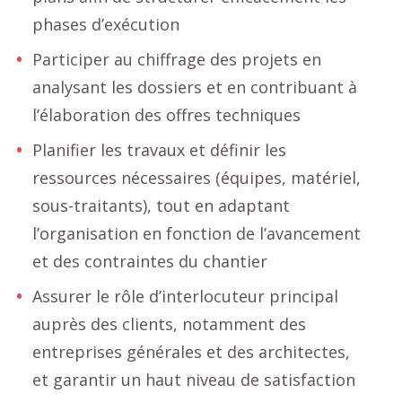
phases d’exécution
Participer au chiffrage des projets en
analysant les dossiers et en contribuant à
l’élaboration des offres techniques
Planifier les travaux et définir les
ressources nécessaires (équipes, matériel,
sous-traitants), tout en adaptant
l’organisation en fonction de l’avancement
et des contraintes du chantier
Assurer le rôle d’interlocuteur principal
auprès des clients, notamment des
entreprises générales et des architectes,
et garantir un haut niveau de satisfaction