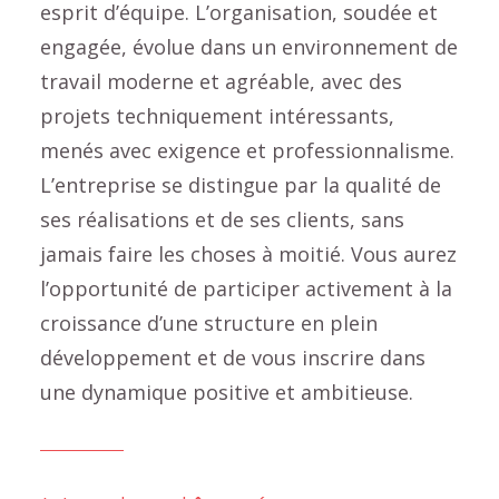
esprit d’équipe. L’organisation, soudée et
engagée, évolue dans un environnement de
travail moderne et agréable, avec des
projets techniquement intéressants,
menés avec exigence et professionnalisme.
L’entreprise se distingue par la qualité de
ses réalisations et de ses clients, sans
jamais faire les choses à moitié. Vous aurez
l’opportunité de participer activement à la
croissance d’une structure en plein
développement et de vous inscrire dans
une dynamique positive et ambitieuse.