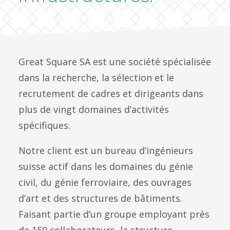
Great Square SA est une société spécialisée
dans la recherche, la sélection et le
recrutement de cadres et dirigeants dans
plus de vingt domaines d’activités
spécifiques.
Notre client est un bureau d’ingénieurs
suisse actif dans les domaines du génie
civil, du génie ferroviaire, des ouvrages
d’art et des structures de bâtiments.
Faisant partie d’un groupe employant près