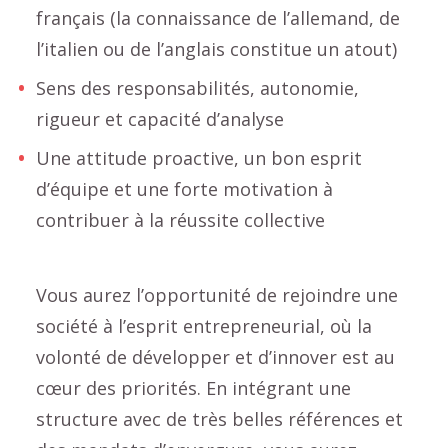
français (la connaissance de l’allemand, de
l’italien ou de l’anglais constitue un atout)
Sens des responsabilités, autonomie,
rigueur et capacité d’analyse
Une attitude proactive, un bon esprit
d’équipe et une forte motivation à
contribuer à la réussite collective
Vous aurez l’opportunité de rejoindre une
société à l’esprit entrepreneurial, où la
volonté de développer et d’innover est au
cœur des priorités. En intégrant une
structure avec de très belles références et