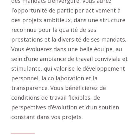
des mandats d’envergure, vous aurez
l’opportunité de participer activement à
des projets ambitieux, dans une structure
reconnue pour la qualité de ses
prestations et la diversité de ses mandats.
Vous évoluerez dans une belle équipe, au
sein d’une ambiance de travail conviviale et
stimulante, qui valorise le développement
personnel, la collaboration et la
transparence. Vous bénéficierez de
conditions de travail flexibles, de
perspectives d’évolution et d’un soutien
constant dans vos projets.