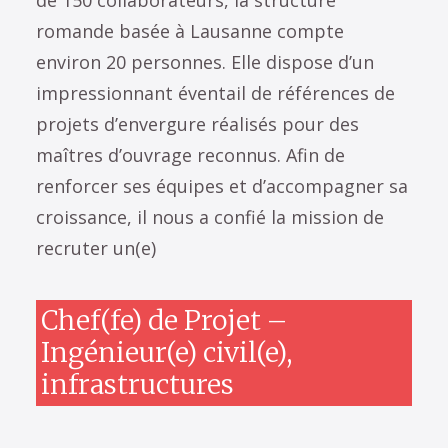
de 150 collaborateurs, la structure
romande basée à Lausanne compte
environ 20 personnes. Elle dispose d’un
impressionnant éventail de références de
projets d’envergure réalisés pour des
maîtres d’ouvrage reconnus. Afin de
renforcer ses équipes et d’accompagner sa
croissance, il nous a confié la mission de
recruter un(e)
Chef(fe) de Projet –
Ingénieur(e) civil(e),
infrastructures