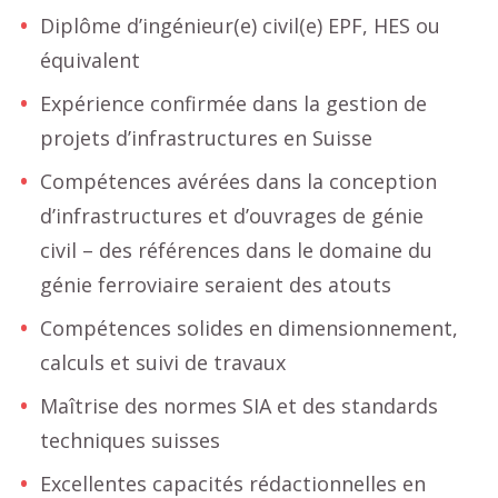
Diplôme d’ingénieur(e) civil(e) EPF, HES ou
équivalent
Expérience confirmée dans la gestion de
projets d’infrastructures en Suisse
Compétences avérées dans la conception
d’infrastructures et d’ouvrages de génie
civil – des références dans le domaine du
génie ferroviaire seraient des atouts
Compétences solides en dimensionnement,
calculs et suivi de travaux
Maîtrise des normes SIA et des standards
techniques suisses
Excellentes capacités rédactionnelles en