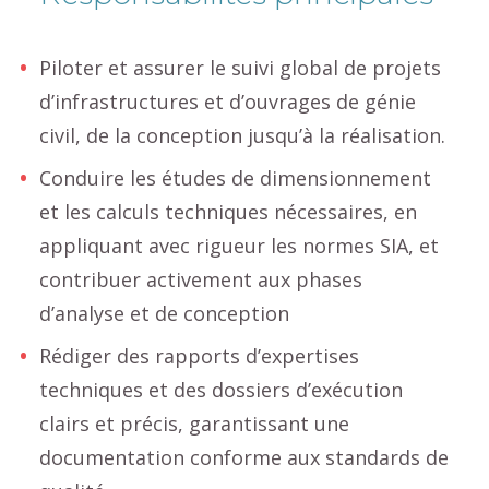
Piloter et assurer le suivi global de projets
d’infrastructures et d’ouvrages de génie
civil, de la conception jusqu’à la réalisation.
Conduire les études de dimensionnement
et les calculs techniques nécessaires, en
appliquant avec rigueur les normes SIA, et
contribuer activement aux phases
d’analyse et de conception
Rédiger des rapports d’expertises
techniques et des dossiers d’exécution
clairs et précis, garantissant une
documentation conforme aux standards de