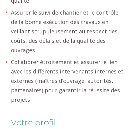
qualité
Assurer le suivi de chantier et le contrôle
de la bonne exécution des travaux en
veillant scrupuleusement au respect des
coûts, des délais et de la qualité des
ouvrages
Collaborer étroitement et assurer le lien
avec les différents intervenants internes et
externes (maîtres d’ouvrage, autorités,
partenaires) pour garantir la réussite des
projets
Votre profil