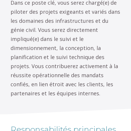
Dans ce poste clé, vous serez chargé(e) de
piloter des projets exigeants et variés dans
les domaines des infrastructures et du
génie civil. Vous serez directement
impliqué(e) dans le suivi et le
dimensionnement, la conception, la
planification et le suivi technique des
projets. Vous contribuerez activement à la
réussite opérationnelle des mandats
confiés, en lien étroit avec les clients, les
partenaires et les équipes internes.
Responsabilités principales