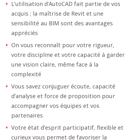
L’utilisation d’AutoCAD fait partie de vos
acquis ; la maîtrise de Revit et une
sensibilité au BIM sont des avantages
appréciés
On vous reconnaît pour votre rigueur,
votre discipline et votre capacité à garder
une vision claire, même face à la
complexité
Vous savez conjuguer écoute, capacité
d’analyse et force de proposition pour
accompagner vos équipes et vos
partenaires
Votre état d’esprit participatif, flexible et
curieux vous permet de favoriser la