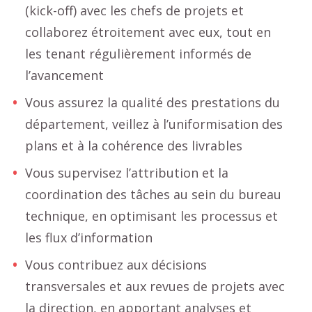
(kick-off) avec les chefs de projets et
collaborez étroitement avec eux, tout en
les tenant régulièrement informés de
l’avancement
Vous assurez la qualité des prestations du
département, veillez à l’uniformisation des
plans et à la cohérence des livrables
Vous supervisez l’attribution et la
coordination des tâches au sein du bureau
technique, en optimisant les processus et
les flux d’information
Vous contribuez aux décisions
transversales et aux revues de projets avec
la direction, en apportant analyses et