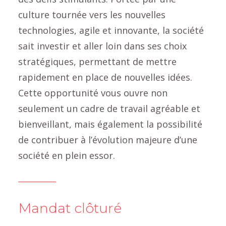
culture tournée vers les nouvelles
technologies, agile et innovante, la société
sait investir et aller loin dans ses choix
stratégiques, permettant de mettre
rapidement en place de nouvelles idées.
Cette opportunité vous ouvre non
seulement un cadre de travail agréable et
bienveillant, mais également la possibilité
de contribuer à l’évolution majeure d’une
société en plein essor.
Mandat clôturé