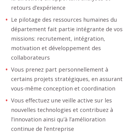
retours d’expérience
Le pilotage des ressources humaines du
département fait partie intégrante de vos
missions: recrutement, intégration,
motivation et développement des
collaborateurs
Vous prenez part personnellement à
certains projets stratégiques, en assurant
vous-même conception et coordination
Vous effectuez une veille active sur les
nouvelles technologies et contribuez à
l’innovation ainsi qu’à l’amélioration
continue de l’entreprise