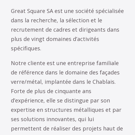
Great Square SA est une société spécialisée
dans la recherche, la sélection et le
recrutement de cadres et dirigeants dans
plus de vingt domaines d’activités
spécifiques.
Notre cliente est une entreprise familiale
de référence dans le domaine des façades
verre/métal, implantée dans le Chablais.
Forte de plus de cinquante ans
d’expérience, elle se distingue par son
expertise en structures métalliques et par
ses solutions innovantes, qui lui
permettent de réaliser des projets haut de