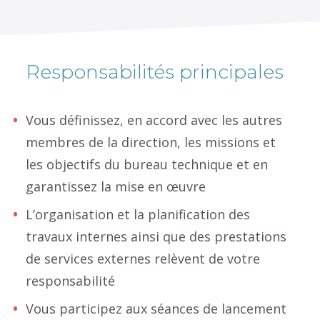
Responsabilités principales
Vous définissez, en accord avec les autres
membres de la direction, les missions et
les objectifs du bureau technique et en
garantissez la mise en œuvre
L’organisation et la planification des
travaux internes ainsi que des prestations
de services externes relèvent de votre
responsabilité
Vous participez aux séances de lancement