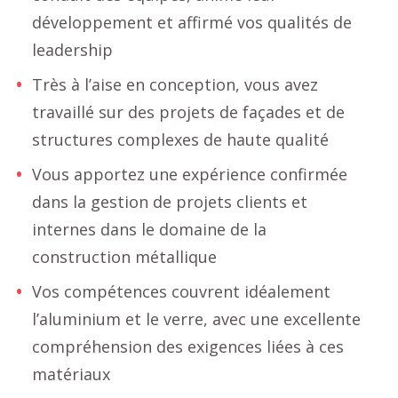
développement et affirmé vos qualités de
leadership
Très à l’aise en conception, vous avez
travaillé sur des projets de façades et de
structures complexes de haute qualité
Vous apportez une expérience confirmée
dans la gestion de projets clients et
internes dans le domaine de la
construction métallique
Vos compétences couvrent idéalement
l’aluminium et le verre, avec une excellente
compréhension des exigences liées à ces
matériaux