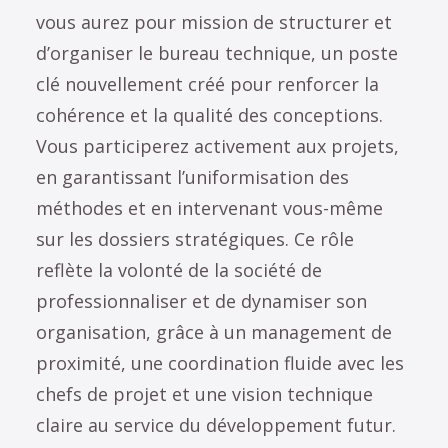
vous aurez pour mission de structurer et
d’organiser le bureau technique, un poste
clé nouvellement créé pour renforcer la
cohérence et la qualité des conceptions.
Vous participerez activement aux projets,
en garantissant l’uniformisation des
méthodes et en intervenant vous-même
sur les dossiers stratégiques. Ce rôle
reflète la volonté de la société de
professionnaliser et de dynamiser son
organisation, grâce à un management de
proximité, une coordination fluide avec les
chefs de projet et une vision technique
claire au service du développement futur.