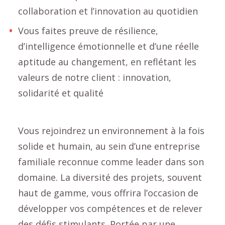
collaboration et l’innovation au quotidien
Vous faites preuve de résilience,
d’intelligence émotionnelle et d’une réelle
aptitude au changement, en reflétant les
valeurs de notre client : innovation,
solidarité et qualité
Vous rejoindrez un environnement à la fois
solide et humain, au sein d’une entreprise
familiale reconnue comme leader dans son
domaine. La diversité des projets, souvent
haut de gamme, vous offrira l’occasion de
développer vos compétences et de relever
des défis stimulants. Portée par une