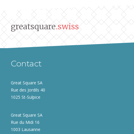
greatsquare
.swiss
Contact
Great Square SA
Rue des Jordils 40
1025 St-Sulpice
Great Square SA
Rue du Midi 16
1003 Lausanne