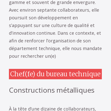
gamme et souvent de grande envergure.
Avec environ septante collaborateurs, elle
poursuit son développement en
s’appuyant sur une culture de qualité et
d’innovation continue. Dans ce contexte, et
afin de renforcer l’organisation de son
département technique, elle nous mandate
pour rechercher un(e)
Chef(fe) du bureau technique
Constructions métalliques
À la tête d’une dizaine de collaborateurs,