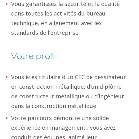
Vous garantissez la sécurité et la qualité
dans toutes les activités du bureau
technique, en alignement avec les
standards de l’entreprise
Votre profil
Vous êtes titulaire d’un CFC de dessinateur
en construction métallique, d’un diplôme
de constructeur métallique ou d’ingénieur
dans la construction métallique
Votre parcours démontre une solide
expérience en management : vous avez
conduit des équipes, animé leur