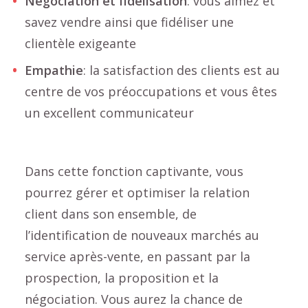
Négociation et fidélisation
: vous aimez et
savez vendre ainsi que fidéliser une
clientèle exigeante
Empathie
: la satisfaction des clients est au
centre de vos préoccupations et vous êtes
un excellent communicateur
Dans cette fonction captivante, vous
pourrez gérer et optimiser la relation
client dans son ensemble, de
l’identification de nouveaux marchés au
service après-vente, en passant par la
prospection, la proposition et la
négociation. Vous aurez la chance de