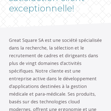
exceptionnelle!
Great Square SA est une société spécialisée
dans la recherche, la sélection et le
recrutement de cadres et dirigeants dans
plus de vingt domaines d’activités
spécifiques. Notre cliente est une
entreprise active dans le développement
d’applications destinées à la gestion
médicale et para-médicale. Ses produits,
basés sur des technologies cloud
modernes, offrent une ergonomie et une