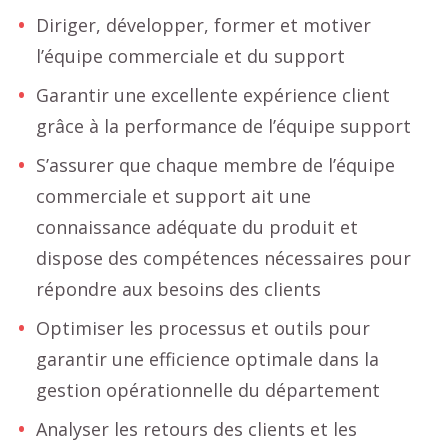
Diriger, développer, former et motiver
l’équipe commerciale et du support
Garantir une excellente expérience client
grâce à la performance de l’équipe support
S’assurer que chaque membre de l’équipe
commerciale et support ait une
connaissance adéquate du produit et
dispose des compétences nécessaires pour
répondre aux besoins des clients
Optimiser les processus et outils pour
garantir une efficience optimale dans la
gestion opérationnelle du département
Analyser les retours des clients et les