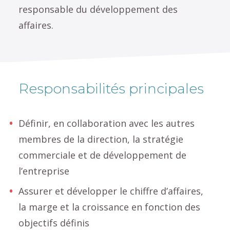
responsable du développement des
affaires.
Responsabilités principales
Définir, en collaboration avec les autres
membres de la direction, la stratégie
commerciale et de développement de
l’entreprise
Assurer et développer le chiffre d’affaires,
la marge et la croissance en fonction des
objectifs définis