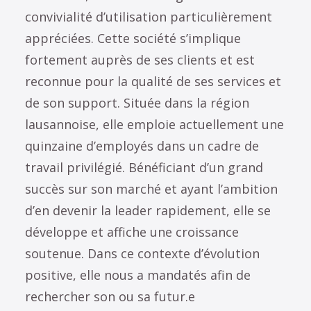
convivialité d’utilisation particulièrement
appréciées. Cette société s’implique
fortement auprès de ses clients et est
reconnue pour la qualité de ses services et
de son support. Située dans la région
lausannoise, elle emploie actuellement une
quinzaine d’employés dans un cadre de
travail privilégié. Bénéficiant d’un grand
succès sur son marché et ayant l’ambition
d’en devenir la leader rapidement, elle se
développe et affiche une croissance
soutenue. Dans ce contexte d’évolution
positive, elle nous a mandatés afin de
rechercher son ou sa futur.e