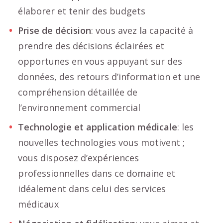
élaborer et tenir des budgets
Prise de décision
: vous avez la capacité à
prendre des décisions éclairées et
opportunes en vous appuyant sur des
données, des retours d’information et une
compréhension détaillée de
l’environnement commercial
Technologie et application médicale
: les
nouvelles technologies vous motivent ;
vous disposez d’expériences
professionnelles dans ce domaine et
idéalement dans celui des services
médicaux