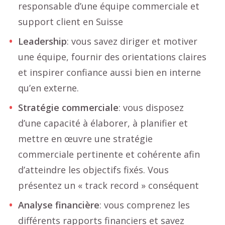
responsable d’une équipe commerciale et
support client en Suisse
Leadership
: vous savez diriger et motiver
une équipe, fournir des orientations claires
et inspirer confiance aussi bien en interne
qu’en externe.
Stratégie commerciale
: vous disposez
d’une capacité à élaborer, à planifier et
mettre en œuvre une stratégie
commerciale pertinente et cohérente afin
d’atteindre les objectifs fixés. Vous
présentez un « track record » conséquent
Analyse financière
: vous comprenez les
différents rapports financiers et savez