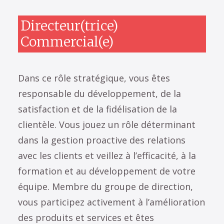
Directeur(trice)
Commercial(e)
Dans ce rôle stratégique, vous êtes
responsable du développement, de la
satisfaction et de la fidélisation de la
clientèle. Vous jouez un rôle déterminant
dans la gestion proactive des relations
avec les clients et veillez à l’efficacité, à la
formation et au développement de votre
équipe. Membre du groupe de direction,
vous participez activement à l’amélioration
des produits et services et êtes