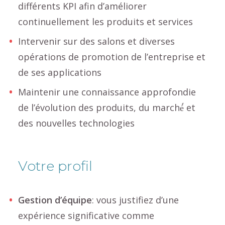
différents KPI afin d’améliorer
continuellement les produits et services
Intervenir sur des salons et diverses
opérations de promotion de l’entreprise et
de ses applications
Maintenir une connaissance approfondie
de l’évolution des produits, du marché́ et
des nouvelles technologies
Votre profil
Gestion d’équipe
: vous justifiez d’une
expérience significative comme