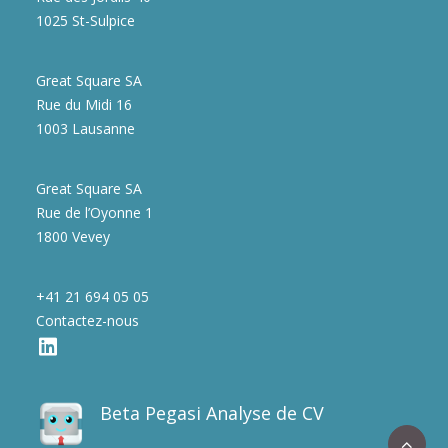
1025 St-Sulpice
Great Square SA
Rue du Midi 16
1003 Lausanne
Great Square SA
Rue de l’Oyonne 1
1800 Vevey
+41 21 694 05 05
Contactez-nous
Beta Pegasi Analyse de CV