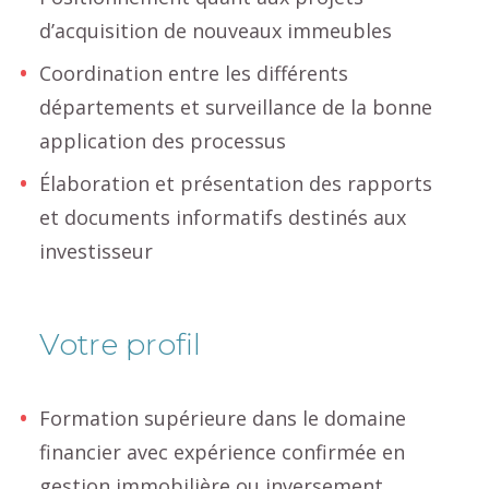
d’acquisition de nouveaux immeubles
Coordination entre les différents
départements et surveillance de la bonne
application des processus
Élaboration et présentation des rapports
et documents informatifs destinés aux
investisseur
Votre profil
Formation supérieure dans le domaine
financier avec expérience confirmée en
gestion immobilière ou inversement