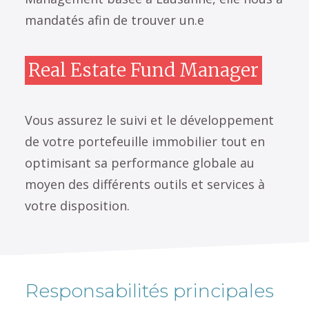
mandatés afin de trouver un.e
Real Estate Fund Manager
Vous assurez le suivi et le développement
de votre portefeuille immobilier tout en
optimisant sa performance globale au
moyen des différents outils et services à
votre disposition.
Responsabilités principales