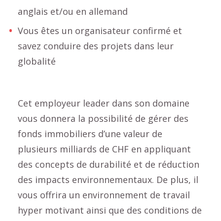
anglais et/ou en allemand
Vous êtes un organisateur confirmé et
savez conduire des projets dans leur
globalité
Cet employeur leader dans son domaine
vous donnera la possibilité de gérer des
fonds immobiliers d’une valeur de
plusieurs milliards de CHF en appliquant
des concepts de durabilité et de réduction
des impacts environnementaux. De plus, il
vous offrira un environnement de travail
hyper motivant ainsi que des conditions de