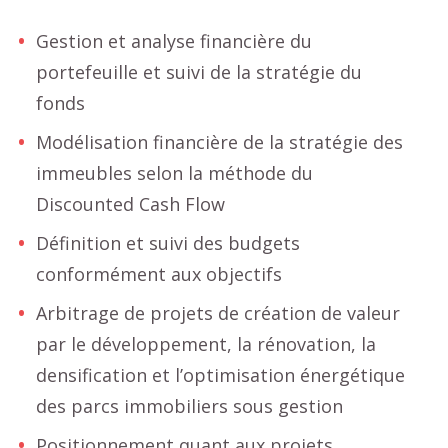
Gestion et analyse financière du
portefeuille et suivi de la stratégie du
fonds
Modélisation financière de la stratégie des
immeubles selon la méthode du
Discounted Cash Flow
Définition et suivi des budgets
conformément aux objectifs
Arbitrage de projets de création de valeur
par le développement, la rénovation, la
densification et l’optimisation énergétique
des parcs immobiliers sous gestion
Positionnement quant aux projets