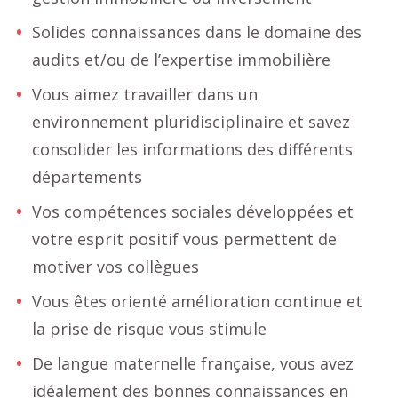
Solides connaissances dans le domaine des
audits et/ou de l’expertise immobilière
Vous aimez travailler dans un
environnement pluridisciplinaire et savez
consolider les informations des différents
départements
Vos compétences sociales développées et
votre esprit positif vous permettent de
motiver vos collègues
Vous êtes orienté amélioration continue et
la prise de risque vous stimule
De langue maternelle française, vous avez
idéalement des bonnes connaissances en