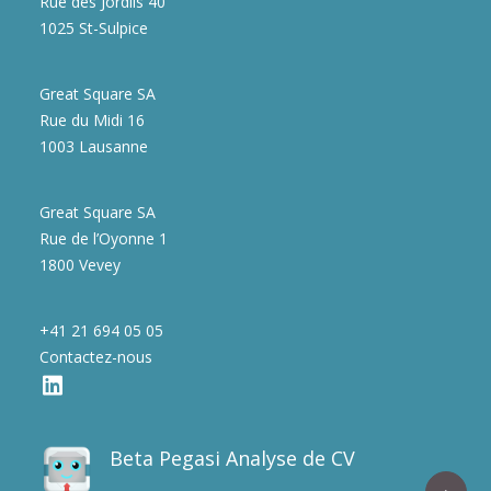
Rue des Jordils 40
1025 St-Sulpice
Great Square SA
Rue du Midi 16
1003 Lausanne
Great Square SA
Rue de l’Oyonne 1
1800 Vevey
+41 21 694 05 05
Contactez-nous
Beta Pegasi Analyse de CV