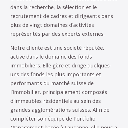
dans la recherche, la sélection et le
recrutement de cadres et dirigeants dans
plus de vingt domaines d’activités
représentés par des experts externes.
Notre cliente est une société réputée,
active dans le domaine des fonds
immobiliers. Elle gère et dirige quelques-
uns des fonds les plus importants et
performants du marché suisse de
l’immobilier, principalement composés
d’immeubles résidentiels au sein des
grandes agglomérations suisses. Afin de
compléter son équipe de Portfolio
Management basée à Lausanne, elle nous a