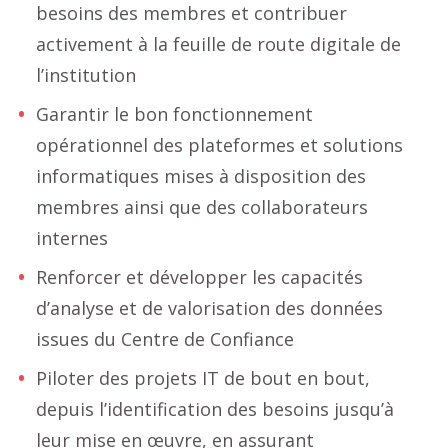
besoins des membres et contribuer
activement à la feuille de route digitale de
l’institution
Garantir le bon fonctionnement
opérationnel des plateformes et solutions
informatiques mises à disposition des
membres ainsi que des collaborateurs
internes
Renforcer et développer les capacités
d’analyse et de valorisation des données
issues du Centre de Confiance
Piloter des projets IT de bout en bout,
depuis l’identification des besoins jusqu’à
leur mise en œuvre, en assurant