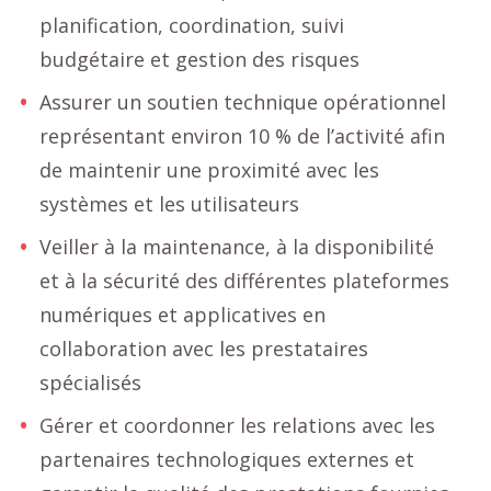
planification, coordination, suivi
budgétaire et gestion des risques
Assurer un soutien technique opérationnel
représentant environ 10 % de l’activité afin
de maintenir une proximité avec les
systèmes et les utilisateurs
Veiller à la maintenance, à la disponibilité
et à la sécurité des différentes plateformes
numériques et applicatives en
collaboration avec les prestataires
spécialisés
Gérer et coordonner les relations avec les
partenaires technologiques externes et