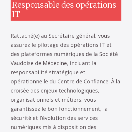
Responsable des opérations
IT
Rattaché(e) au Secrétaire général, vous
assurez le pilotage des opérations IT et
des plateformes numériques de la Société
Vaudoise de Médecine, incluant la
responsabilité stratégique et
opérationnelle du Centre de Confiance. À la
croisée des enjeux technologiques,
organisationnels et métiers, vous
garantissez le bon fonctionnement, la
sécurité et l’évolution des services
numériques mis à disposition des