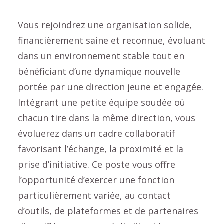
Vous rejoindrez une organisation solide,
financièrement saine et reconnue, évoluant
dans un environnement stable tout en
bénéficiant d’une dynamique nouvelle
portée par une direction jeune et engagée.
Intégrant une petite équipe soudée où
chacun tire dans la même direction, vous
évoluerez dans un cadre collaboratif
favorisant l’échange, la proximité et la
prise d’initiative. Ce poste vous offre
l’opportunité d’exercer une fonction
particulièrement variée, au contact
d’outils, de plateformes et de partenaires