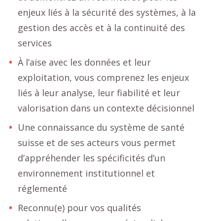
enjeux liés à la sécurité des systèmes, à la
gestion des accès et à la continuité des
services
À l’aise avec les données et leur
exploitation, vous comprenez les enjeux
liés à leur analyse, leur fiabilité et leur
valorisation dans un contexte décisionnel
Une connaissance du système de santé
suisse et de ses acteurs vous permet
d’appréhender les spécificités d’un
environnement institutionnel et
réglementé
Reconnu(e) pour vos qualités