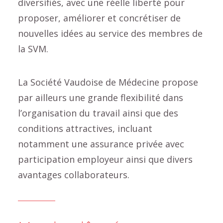
diversifiés, avec une réelle liberté pour
proposer, améliorer et concrétiser de
nouvelles idées au service des membres de
la SVM.
La Société Vaudoise de Médecine propose
par ailleurs une grande flexibilité dans
l’organisation du travail ainsi que des
conditions attractives, incluant
notamment une assurance privée avec
participation employeur ainsi que divers
avantages collaborateurs.