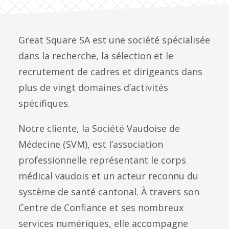
Great Square SA est une société spécialisée
dans la recherche, la sélection et le
recrutement de cadres et dirigeants dans
plus de vingt domaines d’activités
spécifiques.
Notre cliente, la Société Vaudoise de
Médecine (SVM), est l’association
professionnelle représentant le corps
médical vaudois et un acteur reconnu du
système de santé cantonal. À travers son
Centre de Confiance et ses nombreux
services numériques, elle accompagne