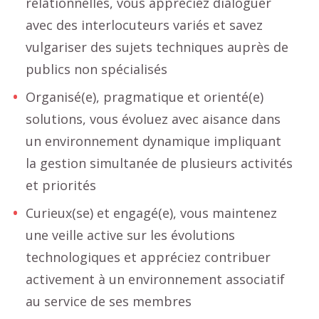
relationnelles, vous appréciez dialoguer
avec des interlocuteurs variés et savez
vulgariser des sujets techniques auprès de
publics non spécialisés
Organisé(e), pragmatique et orienté(e)
solutions, vous évoluez avec aisance dans
un environnement dynamique impliquant
la gestion simultanée de plusieurs activités
et priorités
Curieux(se) et engagé(e), vous maintenez
une veille active sur les évolutions
technologiques et appréciez contribuer
activement à un environnement associatif
au service de ses membres