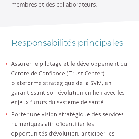
membres et des collaborateurs.
Responsabilités principales
Assurer le pilotage et le développement du
Centre de Confiance (Trust Center),
plateforme stratégique de la SVM, en
garantissant son évolution en lien avec les
enjeux futurs du système de santé
Porter une vision stratégique des services
numériques afin d’identifier les
opportunités d’évolution, anticiper les