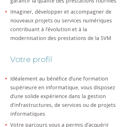
garantir la qualité des prestations fournies
Imaginer, développer et accompagner de
nouveaux projets ou services numériques
contribuant à l’évolution et à la
modernisation des prestations de la SVM
Votre profil
Idéalement au bénéfice d’une formation
supérieure en informatique, vous disposez
d’une solide expérience dans la gestion
d’infrastructures, de services ou de projets
informatiques
Votre parcours vous a permis d’acquérir