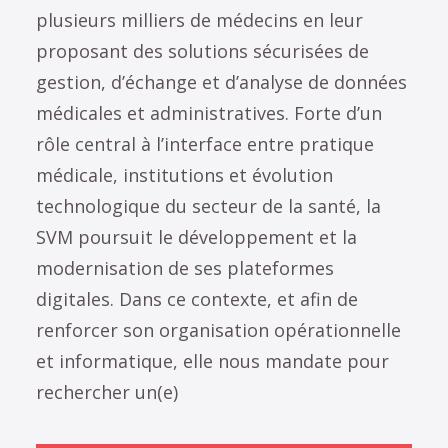
plusieurs milliers de médecins en leur
proposant des solutions sécurisées de
gestion, d’échange et d’analyse de données
médicales et administratives. Forte d’un
rôle central à l’interface entre pratique
médicale, institutions et évolution
technologique du secteur de la santé, la
SVM poursuit le développement et la
modernisation de ses plateformes
digitales. Dans ce contexte, et afin de
renforcer son organisation opérationnelle
et informatique, elle nous mandate pour
rechercher un(e)