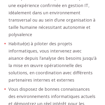
une expérience confirmée en gestion IT,
idéalement dans un environnement
transversal ou au sein d’une organisation à
taille humaine nécessitant autonomie et
polyvalence
Habitué(e) à piloter des projets
informatiques, vous intervenez avec
aisance depuis l’analyse des besoins jusqu’à
la mise en œuvre opérationnelle des
solutions, en coordination avec différents
partenaires internes et externes
Vous disposez de bonnes connaissances
des environnements informatiques actuels
et démontrez un réel intérêt pour les