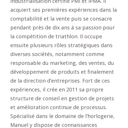
industrialisation certifié PMI et IPMA. Il
acquiert ses premières expériences dans la
comptabilité et la vente puis se consacre
pendant près de dix ans à sa passion pour
la compétition de triathlon. Il occupe
ensuite plusieurs rôles stratégiques dans
diverses sociétés, notamment comme
responsable du marketing, des ventes, du
développement de produits et finalement
de la direction d’entreprises. Fort de ces
expériences, il crée en 2011 sa propre
structure de conseil en gestion de projets
et amélioration continue de processus.
Spécialisé dans le domaine de l’horlogerie,
Manuel y dispose de connaissances