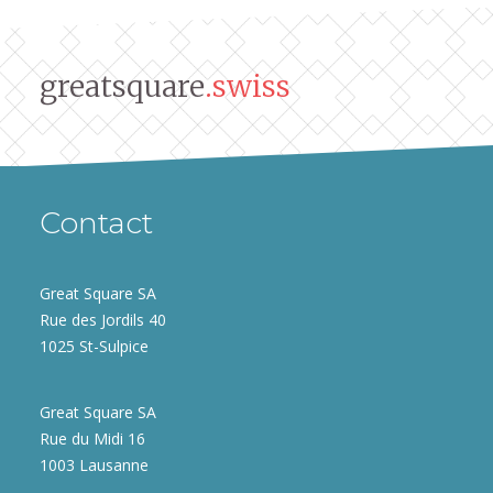
greatsquare
.swiss
Contact
Great Square SA
Rue des Jordils 40
1025 St-Sulpice
Great Square SA
Rue du Midi 16
1003 Lausanne