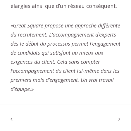
élargies ainsi que d’un réseau conséquent.
«Great Square propose une approche différente
du recrutement. L’accompagnement d’experts
dès le début du processus permet l’engagement
de candidats qui satisfont au mieux aux
exigences du client. Cela sans compter
l’accompagnement du client lui-même dans les
premiers mois d’engagement. Un vrai travail
d’équipe.»