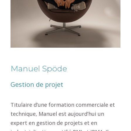
Manuel Spöde
Gestion de projet
Titulaire d’une formation commerciale et
technique, Manuel est aujourd’hui un
expert en gestion de projets et en