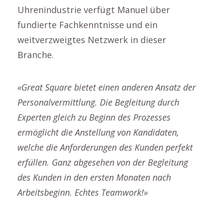
Uhrenindustrie verfügt Manuel über
fundierte Fachkenntnisse und ein
weitverzweigtes Netzwerk in dieser
Branche.
«Great Square bietet einen anderen Ansatz der
Personalvermittlung. Die Begleitung durch
Experten gleich zu Beginn des Prozesses
ermöglicht die Anstellung von Kandidaten,
welche die Anforderungen des Kunden perfekt
erfüllen. Ganz abgesehen von der Begleitung
des Kunden in den ersten Monaten nach
Arbeitsbeginn. Echtes Teamwork!»