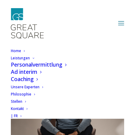
Home
Leistungen
Personalvermittlung
Ad interim
Coaching
Unsere Experten
Philosophie
Stellen
Kontakt
| FR