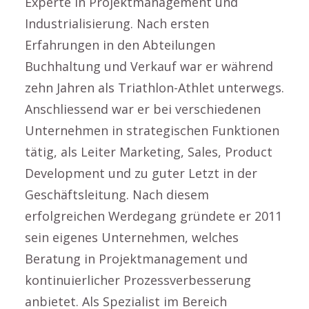
Experte in Projektmanagement und
Industrialisierung. Nach ersten
Erfahrungen in den Abteilungen
Buchhaltung und Verkauf war er während
zehn Jahren als Triathlon-Athlet unterwegs.
Anschliessend war er bei verschiedenen
Unternehmen in strategischen Funktionen
tätig, als Leiter Marketing, Sales, Product
Development und zu guter Letzt in der
Geschäftsleitung. Nach diesem
erfolgreichen Werdegang gründete er 2011
sein eigenes Unternehmen, welches
Beratung in Projektmanagement und
kontinuierlicher Prozessverbesserung
anbietet. Als Spezialist im Bereich