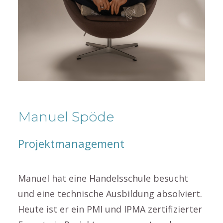
Manuel Spöde
Projektmanagement
Manuel hat eine Handelsschule besucht
und eine technische Ausbildung absolviert.
Heute ist er ein PMI und IPMA zertifizierter