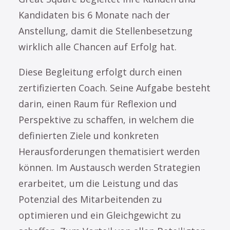
Kandidaten bis 6 Monate nach der
Anstellung, damit die Stellenbesetzung
wirklich alle Chancen auf Erfolg hat.
Diese Begleitung erfolgt durch einen
zertifizierten Coach. Seine Aufgabe besteht
darin, einen Raum für Reflexion und
Perspektive zu schaffen, in welchem die
definierten Ziele und konkreten
Herausforderungen thematisiert werden
können. Im Austausch werden Strategien
erarbeitet, um die Leistung und das
Potenzial des Mitarbeitenden zu
optimieren und ein Gleichgewicht zu