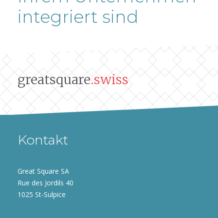
integriert sind
greatsquare
.swiss
Kontakt
Great Square SA
Rue des Jordils 40
1025 St-Sulpice