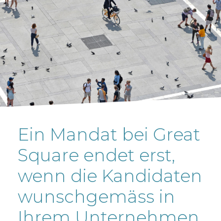
Ein Mandat bei Great
Square endet erst,
wenn die Kandidaten
wunschgemäss in
Ihrem Unternehmen