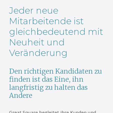
Jeder neue
Mitarbeitende ist
gleichbedeutend mit
Neuheit und
Veränderung
Den richtigen Kandidaten zu
finden ist das Eine, ihn
langfristig zu halten das
Andere
Great Square begleitet ihre Kunden und