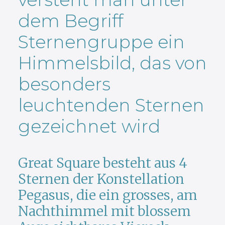
dem Begriff
Sternengruppe ein
Himmelsbild, das von
besonders
leuchtenden Sternen
gezeichnet wird
Great Square besteht aus 4
Sternen der Konstellation
Pegasus, die ein grosses, am
Nachthimmel mit blossem