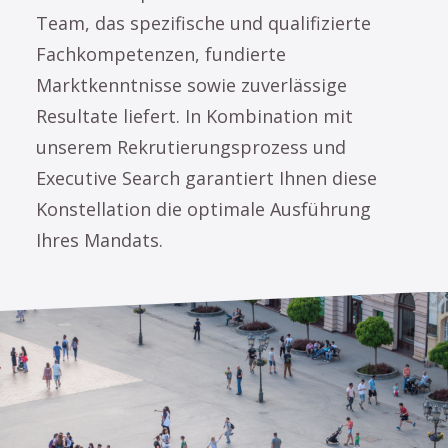
Team, das spezifische und qualifizierte
Fachkompetenzen, fundierte
Marktkenntnisse sowie zuverlässige
Resultate liefert. In Kombination mit
unserem Rekrutierungsprozess und
Executive Search garantiert Ihnen diese
Konstellation die optimale Ausführung
Ihres Mandats.