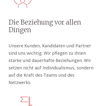
Die Beziehung vor allen
Dingen
Unsere Kunden, Kandidaten und Partner
sind uns wichtig. Wir pflegen zu ihnen
starke und dauerhafte Beziehungen. Wir
setzen nicht auf Individualismus, sondern
auf die Kraft des Teams und des
Netzwerks.