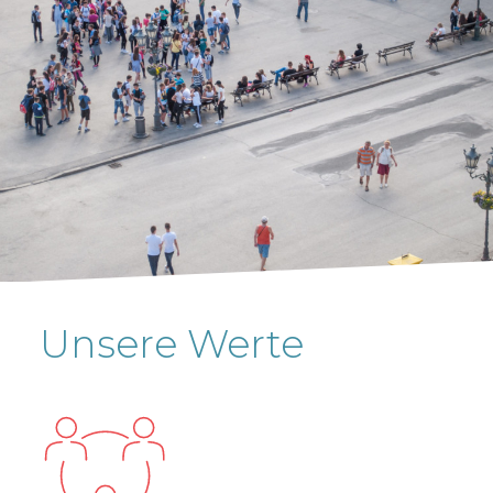
Unsere Werte