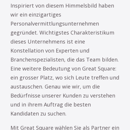
Inspiriert von diesem Himmelsbild haben
wir ein einzigartiges
Personalvermittlungsunternehmen
gegründet. Wichtigstes Charakteristikum
dieses Unternehmens ist eine
Konstellation von Experten und
Branchenspezialisten, die das Team bilden.
Eine weitere Bedeutung von Great Square:
ein grosser Platz, wo sich Leute treffen und
austauschen. Genau wie wir, um die
Bedürfnisse unserer Kunden zu verstehen
und in ihrem Auftrag die besten
Kandidaten zu suchen.
Mit Great Square wählen Sie als Partner ein