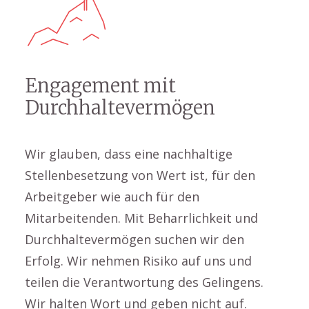
Engagement mit
Durchhaltevermögen
Wir glauben, dass eine nachhaltige
Stellenbesetzung von Wert ist, für den
Arbeitgeber wie auch für den
Mitarbeitenden. Mit Beharrlichkeit und
Durchhaltevermögen suchen wir den
Erfolg. Wir nehmen Risiko auf uns und
teilen die Verantwortung des Gelingens.
Wir halten Wort und geben nicht auf.