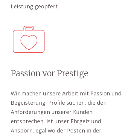
Leistung geopfert.
Passion vor Prestige
Wir machen unsere Arbeit mit Passion und
Begeisterung. Profile suchen, die den
Anforderungen unserer Kunden
entsprechen, ist unser Ehrgeiz und
Ansporn, egal wo der Posten in der