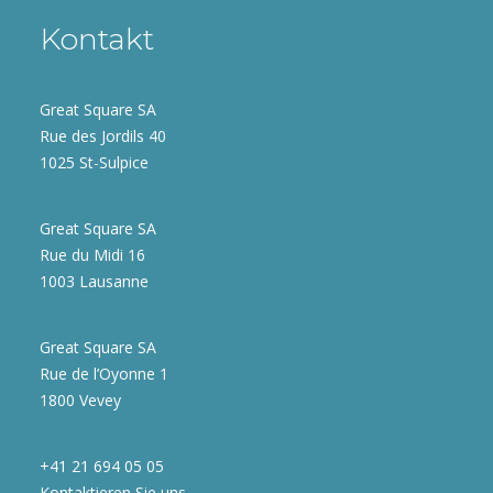
Kontakt
Great Square SA
Rue des Jordils 40
1025 St-Sulpice
Great Square SA
Rue du Midi 16
1003 Lausanne
Great Square SA
Rue de l’Oyonne 1
1800 Vevey
+41 21 694 05 05
Kontaktieren Sie uns