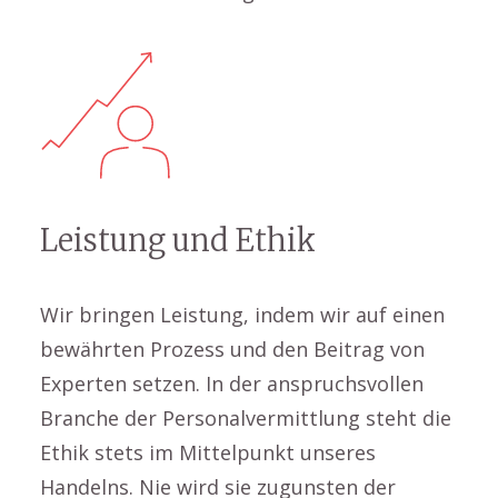
Leistung und Ethik
Wir bringen Leistung, indem wir auf einen
bewährten Prozess und den Beitrag von
Experten setzen. In der anspruchsvollen
Branche der Personalvermittlung steht die
Ethik stets im Mittelpunkt unseres
Handelns. Nie wird sie zugunsten der