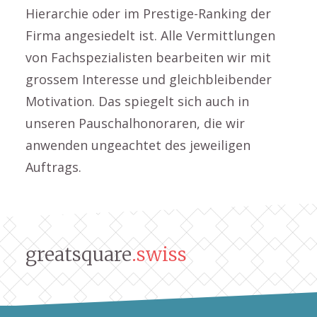
Hierarchie oder im Prestige-Ranking der
Firma angesiedelt ist. Alle Vermittlungen
von Fachspezialisten bearbeiten wir mit
grossem Interesse und gleichbleibender
Motivation. Das spiegelt sich auch in
unseren Pauschalhonoraren, die wir
anwenden ungeachtet des jeweiligen
Auftrags.
greatsquare
.swiss