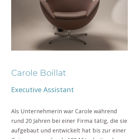
Carole Boillat
Executive Assistant
Als Unternehmerin war Carole während
rund 20 Jahren bei einer Firma tätig, die sie
aufgebaut und entwickelt hat bis zur einer