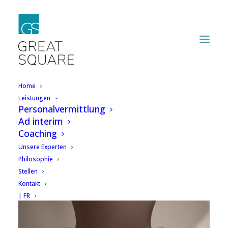
Home
Leistungen
Personalvermittlung
Ad interim
Coaching
Unsere Experten
Philosophie
Stellen
Kontakt
| FR