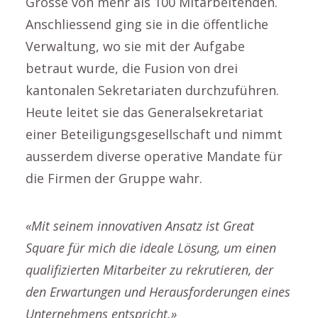
Grösse von mehr als 100 Mitarbeitenden.
Anschliessend ging sie in die öffentliche
Verwaltung, wo sie mit der Aufgabe
betraut wurde, die Fusion von drei
kantonalen Sekretariaten durchzuführen.
Heute leitet sie das Generalsekretariat
einer Beteiligungsgesellschaft und nimmt
ausserdem diverse operative Mandate für
die Firmen der Gruppe wahr.
«Mit seinem innovativen Ansatz ist Great
Square für mich die ideale Lösung, um einen
qualifizierten Mitarbeiter zu rekrutieren, der
den Erwartungen und Herausforderungen eines
Unternehmens entspricht.»