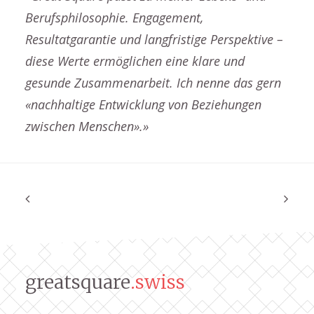
Berufsphilosophie. Engagement,
Resultatgarantie und langfristige Perspektive –
diese Werte ermöglichen eine klare und
gesunde Zusammenarbeit. Ich nenne das gern
«nachhaltige Entwicklung von Beziehungen
zwischen Menschen».»
greatsquare
.swiss