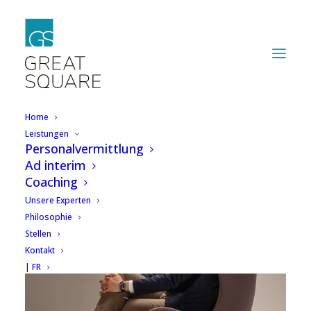
Home
Leistungen
Personalvermittlung
Ad interim
Coaching
Unsere Experten
Philosophie
Stellen
Kontakt
| FR