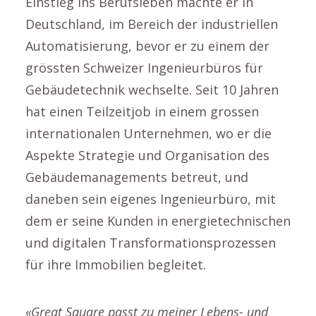
Einstieg ins Berufsleben machte er in
Deutschland, im Bereich der industriellen
Automatisierung, bevor er zu einem der
grössten Schweizer Ingenieurbüros für
Gebäudetechnik wechselte. Seit 10 Jahren
hat einen Teilzeitjob in einem grossen
internationalen Unternehmen, wo er die
Aspekte Strategie und Organisation des
Gebäudemanagements betreut, und
daneben sein eigenes Ingenieurbüro, mit
dem er seine Kunden in energietechnischen
und digitalen Transformationsprozessen
für ihre Immobilien begleitet.
«Great Square passt zu meiner Lebens- und