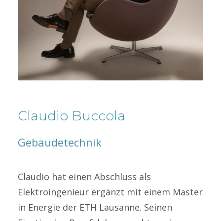
Claudio Buccola
Gebäudetechnik
Claudio hat einen Abschluss als
Elektroingenieur ergänzt mit einem Master
in Energie der ETH Lausanne. Seinen