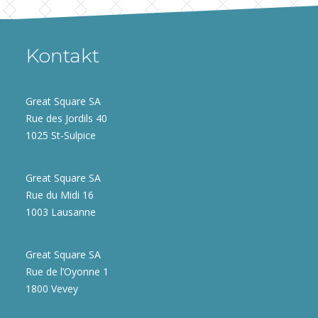
Kontakt
Great Square SA
Rue des Jordils 40
1025 St-Sulpice
Great Square SA
Rue du Midi 16
1003 Lausanne
Great Square SA
Rue de l’Oyonne 1
1800 Vevey