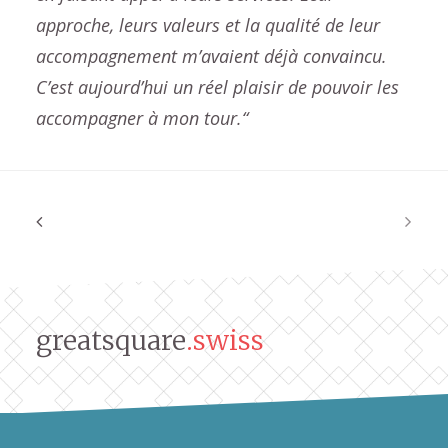
approche, leurs valeurs et la qualité de leur
accompagnement m’avaient déjà convaincu.
C’est aujourd’hui un réel plaisir de pouvoir les
accompagner à mon tour.“
greatsquare
.swiss