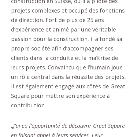
construction en Suisse, où il a piloté des
projets complexes et occupé des fonctions
de direction. Fort de plus de 25 ans
d’expérience et animé par une véritable
passion pour la construction, il a fondé sa
propre société afin d’accompagner ses
clients dans la conduite et la maîtrise de
leurs projets. Convaincu que l’humain joue
un rôle central dans la réussite des projets,
il est également engagé aux côtés de Great
Square pour mettre son expérience à
contribution.
„
J’ai eu l’opportunité de découvrir Great Square
en faisant appel à leurs services. Leur