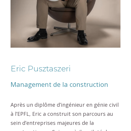
Eric Pusztaszeri
Management de la construction
Après un diplôme d’ingénieur en génie civil
à l’EPFL, Eric a construit son parcours au
sein d’entreprises majeures de la