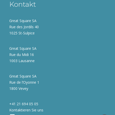
Kontakt
Great Square SA
Rue des Jordils 40
1025 St-Sulpice
Great Square SA
Rue du Midi 16
1003 Lausanne
Great Square SA
Rue de l’Oyonne 1
1800 Vevey
+41 21 694 05 05
Kontaktieren Sie uns