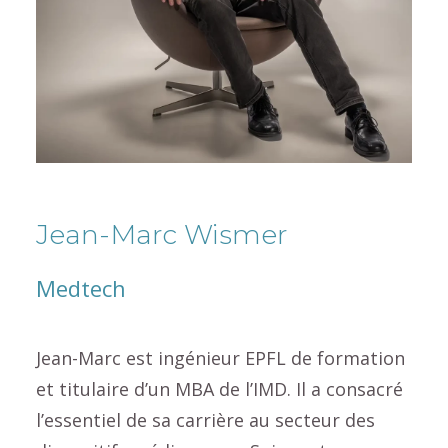
Jean-Marc Wismer
Medtech
Jean-Marc est ingénieur EPFL de formation
et titulaire d’un MBA de l’IMD. Il a consacré
l’essentiel de sa carrière au secteur des