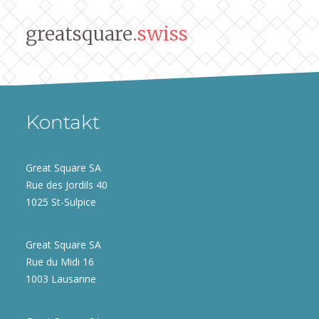
greatsquare
.swiss
Kontakt
Great Square SA
Rue des Jordils 40
1025 St-Sulpice
Great Square SA
Rue du Midi 16
1003 Lausanne