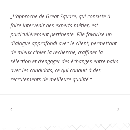
„L’approche de Great Square, qui consiste à
faire intervenir des experts métier, est
particulièrement pertinente. Elle favorise un
dialogue approfondi avec le client, permettant
de mieux cibler la recherche, d’affiner la
sélection et d’engager des échanges entre pairs
avec les candidats, ce qui conduit à des
recrutements de meilleure qualité.“