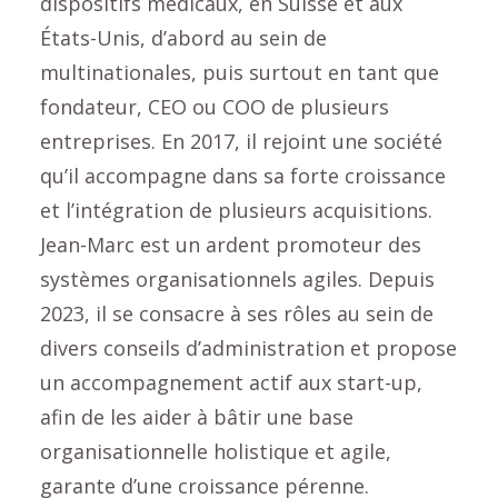
dispositifs médicaux, en Suisse et aux
États-Unis, d’abord au sein de
multinationales, puis surtout en tant que
fondateur, CEO ou COO de plusieurs
entreprises. En 2017, il rejoint une société
qu’il accompagne dans sa forte croissance
et l’intégration de plusieurs acquisitions.
Jean-Marc est un ardent promoteur des
systèmes organisationnels agiles. Depuis
2023, il se consacre à ses rôles au sein de
divers conseils d’administration et propose
un accompagnement actif aux start-up,
afin de les aider à bâtir une base
organisationnelle holistique et agile,
garante d’une croissance pérenne.