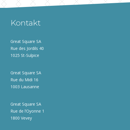
Kontakt
Great Square SA
Rue des Jordils 40
1025 St-Sulpice
Great Square SA
Rue du Midi 16
1003 Lausanne
Great Square SA
Rue de l’Oyonne 1
1800 Vevey