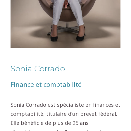
Sonia Corrado
Finance et comptabilité
Sonia Corrado est spécialiste en finances et
comptabilité, titulaire d’un brevet fédéral.
Elle bénéficie de plus de 25 ans