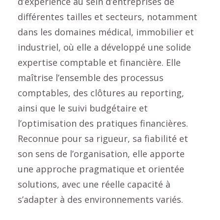
d’expérience au sein d’entreprises de
différentes tailles et secteurs, notamment
dans les domaines médical, immobilier et
industriel, où elle a développé une solide
expertise comptable et financière. Elle
maîtrise l’ensemble des processus
comptables, des clôtures au reporting,
ainsi que le suivi budgétaire et
l’optimisation des pratiques financières.
Reconnue pour sa rigueur, sa fiabilité et
son sens de l’organisation, elle apporte
une approche pragmatique et orientée
solutions, avec une réelle capacité à
s’adapter à des environnements variés.