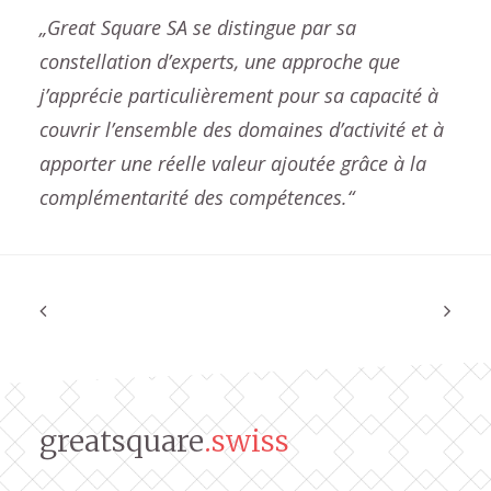
„Great Square SA se distingue par sa
constellation d’experts, une approche que
j’apprécie particulièrement pour sa capacité à
couvrir l’ensemble des domaines d’activité et à
apporter une réelle valeur ajoutée grâce à la
complémentarité des compétences.“
greatsquare
.swiss