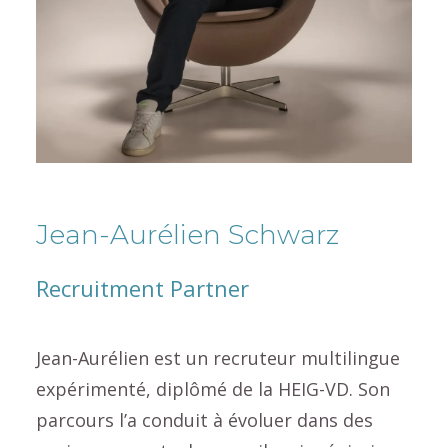
Jean-Aurélien Schwarz
Recruitment Partner
Jean-Aurélien est un recruteur multilingue
expérimenté, diplômé de la HEIG-VD. Son
parcours l’a conduit à évoluer dans des