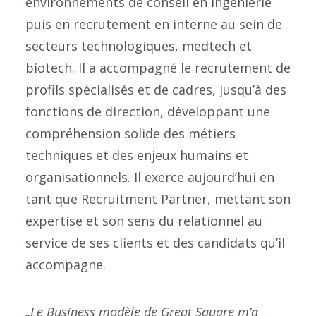
environnements de conseil en ingénierie
puis en recrutement en interne au sein de
secteurs technologiques, medtech et
biotech. Il a accompagné le recrutement de
profils spécialisés et de cadres, jusqu’à des
fonctions de direction, développant une
compréhension solide des métiers
techniques et des enjeux humains et
organisationnels. Il exerce aujourd’hui en
tant que Recruitment Partner, mettant son
expertise et son sens du relationnel au
service de ses clients et des candidats qu’il
accompagne.
„Le Business modèle de Great Square m’a