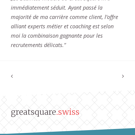
immédiatement séduit. Ayant passé la
majorité de ma carrière comme client, l’offre
alliant experts métier et coaching est selon
moi la combinaison gagnante pour les
recrutements délicats.“
greatsquare
.swiss