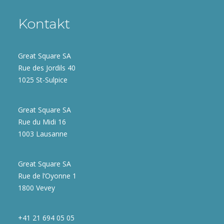
Kontakt
Great Square SA
Rue des Jordils 40
1025 St-Sulpice
Great Square SA
Rue du Midi 16
1003 Lausanne
Great Square SA
Rue de l’Oyonne 1
1800 Vevey
+41 21 694 05 05